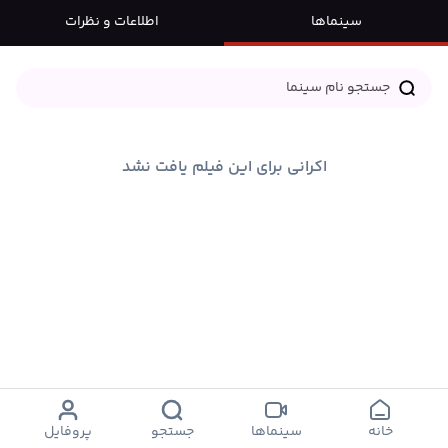
سینماها
اطلاعات و نظرات
اکرانی برای این فیلم یافت نشد
خانه
سینماها
جستجو
پروفایل